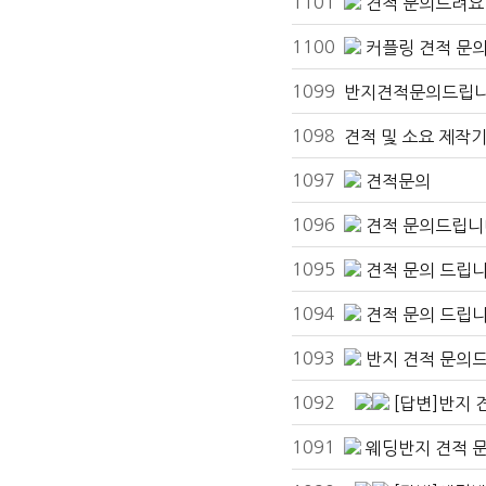
1101
견적 문의드려요
1100
커플링 견적 문
1099
반지견적문의드립
1098
견적 및 소요 제작
1097
견적문의
1096
견적 문의드립니
1095
견적 문의 드립니
1094
견적 문의 드립
1093
반지 견적 문의
1092
[답변]반지
1091
웨딩반지 견적 