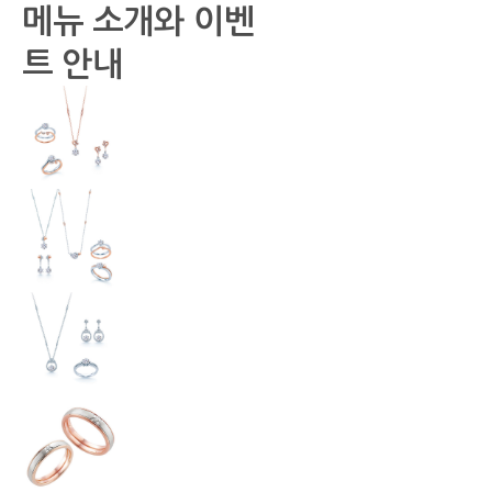
메뉴 소개와 이벤
트 안내