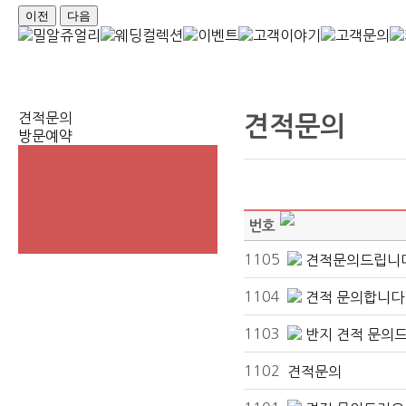
이전
다음
견적문의
견적문의
방문예약
번호
1105
견적문의드립니
1104
견적 문의합니다
1103
반지 견적 문의
1102
견적문의