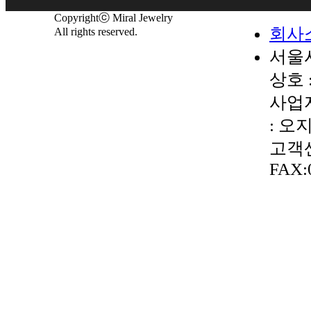
Copyrightⓒ Miral Jewelry
회사
All rights reserved.
서울시
상호 
사업자
: 오
고객센터
FAX: