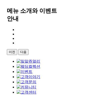
메뉴 소개와 이벤트
안내
이전
다음