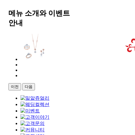
메뉴 소개와 이벤트
안내
이전
다음