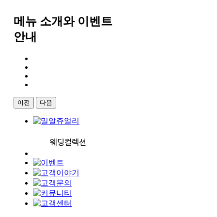
메뉴 소개와 이벤트
안내
이전
다음