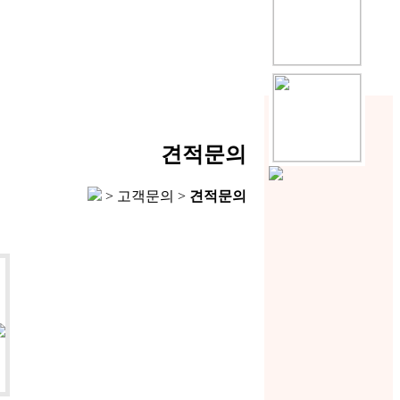
견적문의
> 고객문의 >
견적문의