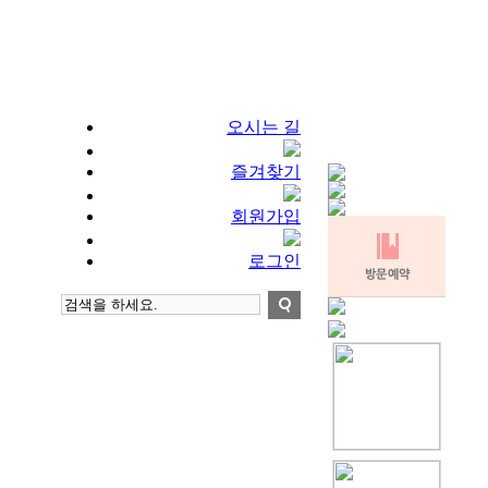
오시는 길
즐겨찾기
회원가입
로그인