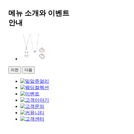
메뉴 소개와 이벤트
안내
이전
다음