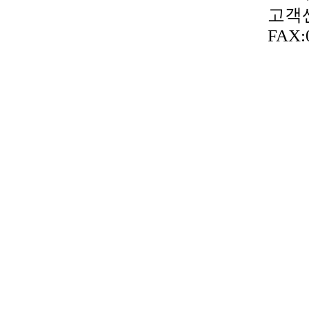
고객센터
FAX: